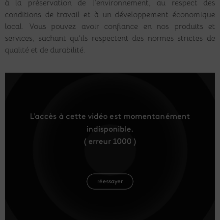
à la préservation de l’environnement, au respect des
conditions de travail et à un développement économique
local. Vous pouvez avoir confiance en nos produits et
services, sachant qu’ils respectent des normes strictes de
qualité et de durabilité.