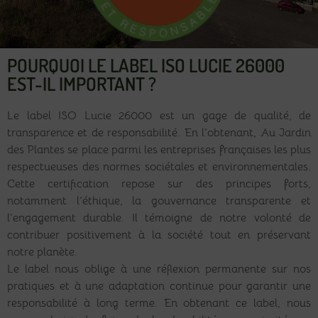
POURQUOI LE LABEL ISO LUCIE 26000
EST-IL IMPORTANT ?
Le label ISO Lucie 26000 est un gage de qualité, de
transparence et de responsabilité. En l’obtenant, Au Jardin
des Plantes se place parmi les entreprises françaises les plus
respectueuses des normes sociétales et environnementales.
Cette certification repose sur des principes forts,
notamment l’éthique, la gouvernance transparente et
l’engagement durable. Il témoigne de notre volonté de
contribuer positivement à la société tout en préservant
notre planète.
Le label nous oblige à une réflexion permanente sur nos
pratiques et à une adaptation continue pour garantir une
responsabilité à long terme. En obtenant ce label, nous