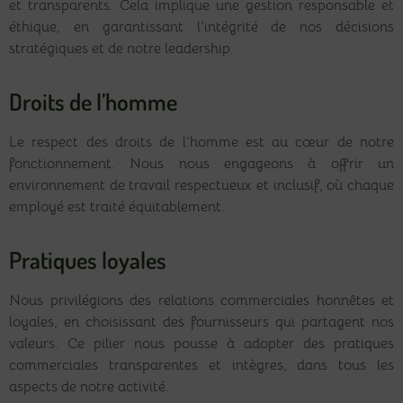
et transparents. Cela implique une gestion responsable et
éthique, en garantissant l’intégrité de nos décisions
stratégiques et de notre leadership.
Droits de l’homme
Le respect des droits de l’homme est au cœur de notre
fonctionnement. Nous nous engageons à offrir un
environnement de travail respectueux et inclusif, où chaque
employé est traité équitablement.
Pratiques loyales
Nous privilégions des relations commerciales honnêtes et
loyales, en choisissant des fournisseurs qui partagent nos
valeurs. Ce pilier nous pousse à adopter des pratiques
commerciales transparentes et intègres, dans tous les
aspects de notre activité.