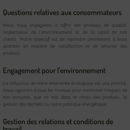
Questions relatives aux consommateurs
Nous nous engageons à offrir des produits de qualité,
respectueux de l’environnement et de la santé de nos
clients. Notre objectif est de répondre pleinement à leurs
attentes en matière de satisfaction et de sécurité des
produits.
Engagement pour l'environnement
La réduction de notre empreinte écologique est une priorité.
Nous agissons à tous les niveaux pour minimiser l’impact de
nos activités, que ce soit dans le choix des produits, la
gestion des déchets ou notre politique énergétique.
Gestion des relations et conditions de
travail