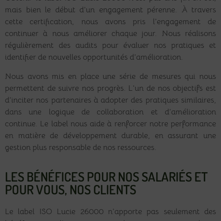
mais bien le début d’un engagement pérenne. À travers
cette certification, nous avons pris l’engagement de
continuer à nous améliorer chaque jour. Nous réalisons
régulièrement des audits pour évaluer nos pratiques et
identifier de nouvelles opportunités d’amélioration.
Nous avons mis en place une série de mesures qui nous
permettent de suivre nos progrès. L’un de nos objectifs est
d’inciter nos partenaires à adopter des pratiques similaires,
dans une logique de collaboration et d’amélioration
continue. Le label nous aide à renforcer notre performance
en matière de développement durable, en assurant une
gestion plus responsable de nos ressources.
LES BÉNÉFICES POUR NOS SALARIÉS ET
POUR VOUS, NOS CLIENTS
Le label ISO Lucie 26000 n’apporte pas seulement des