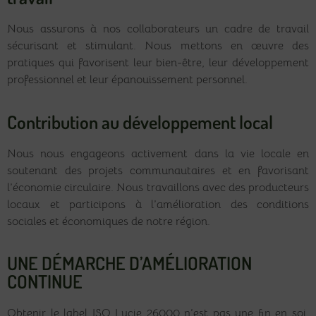
Nous assurons à nos collaborateurs un cadre de travail
sécurisant et stimulant. Nous mettons en œuvre des
pratiques qui favorisent leur bien-être, leur développement
professionnel et leur épanouissement personnel.
Contribution au développement local
Nous nous engageons activement dans la vie locale en
soutenant des projets communautaires et en favorisant
l’économie circulaire. Nous travaillons avec des producteurs
locaux et participons à l’amélioration des conditions
sociales et économiques de notre région.
UNE DÉMARCHE D’AMÉLIORATION
CONTINUE
Obtenir le label ISO Lucie 26000 n’est pas une fin en soi,