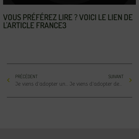
VOUS PRÉFÉREZ LIRE ? VOICI LE LIEN DE
L'ARTICLE FRANCE3
PRÉCÉDENT
SUIVANT
Je viens d’adopter un combattant
Je viens d’adopter des inséparables