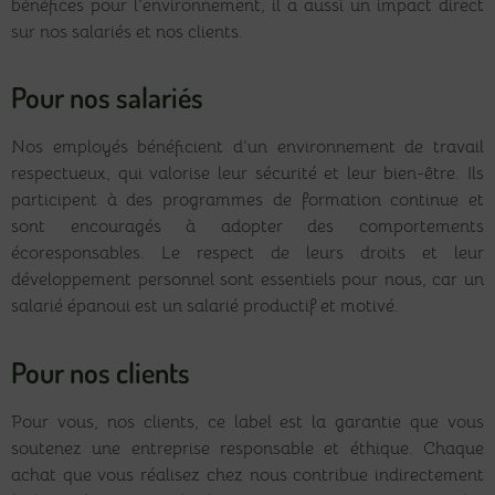
bénéfices pour l’environnement, il a aussi un impact direct
sur nos salariés et nos clients.
Pour nos salariés
Nos employés bénéficient d’un environnement de travail
respectueux, qui valorise leur sécurité et leur bien-être. Ils
participent à des programmes de formation continue et
sont encouragés à adopter des comportements
écoresponsables. Le respect de leurs droits et leur
développement personnel sont essentiels pour nous, car un
salarié épanoui est un salarié productif et motivé.
Pour nos clients
Pour vous, nos clients, ce label est la garantie que vous
soutenez une entreprise responsable et éthique. Chaque
achat que vous réalisez chez nous contribue indirectement