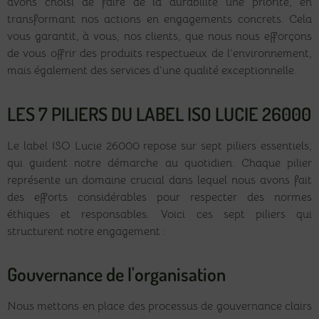
avons choisi de faire de la durabilité une priorité, en
transformant nos actions en engagements concrets. Cela
vous garantit, à vous, nos clients, que nous nous efforçons
de vous offrir des produits respectueux de l’environnement,
mais également des services d’une qualité exceptionnelle.
LES 7 PILIERS DU LABEL ISO LUCIE 26000
Le label ISO Lucie 26000 repose sur sept piliers essentiels,
qui guident notre démarche au quotidien. Chaque pilier
représente un domaine crucial dans lequel nous avons fait
des efforts considérables pour respecter des normes
éthiques et responsables. Voici ces sept piliers qui
structurent notre engagement :
Gouvernance de l'organisation
Nous mettons en place des processus de gouvernance clairs