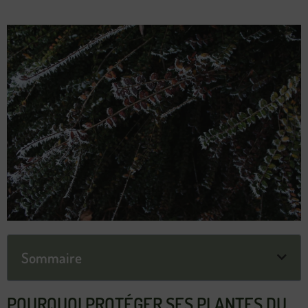
Sommaire
POURQUOI PROTÉGER SES PLANTES DU