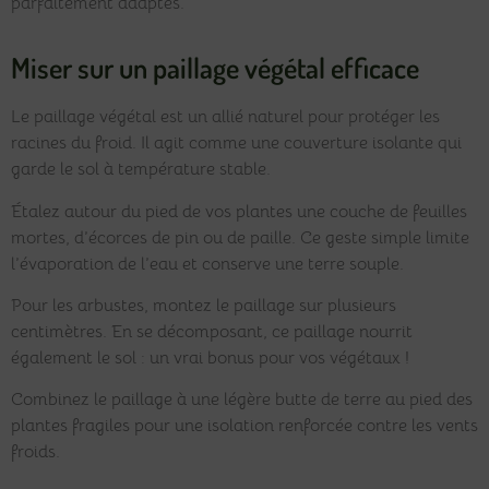
parfaitement adaptés.
Miser sur un paillage végétal efficace
Le paillage végétal est un allié naturel pour protéger les
racines du froid. Il agit comme une couverture isolante qui
garde le sol à température stable.
Étalez autour du pied de vos plantes une couche de feuilles
mortes, d’écorces de pin ou de paille. Ce geste simple limite
l’évaporation de l’eau et conserve une terre souple.
Pour les arbustes, montez le paillage sur plusieurs
centimètres. En se décomposant, ce paillage nourrit
également le sol : un vrai bonus pour vos végétaux !
Combinez le paillage à une légère butte de terre au pied des
plantes fragiles pour une isolation renforcée contre les vents
froids.