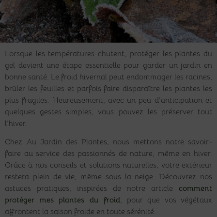
Lorsque les températures chutent, protéger les plantes du
gel devient une étape essentielle pour garder un jardin en
bonne santé. Le froid hivernal peut endommager les racines,
brûler les feuilles et parfois faire disparaître les plantes les
plus fragiles. Heureusement, avec un peu d’anticipation et
quelques gestes simples, vous pouvez les préserver tout
l’hiver.
Chez Au Jardin des Plantes, nous mettons notre savoir-
faire au service des passionnés de nature, même en hiver.
Grâce à nos conseils et solutions naturelles, votre extérieur
restera plein de vie, même sous la neige. Découvrez nos
astuces pratiques, inspirées de notre article
comment
protéger mes plantes du froid
, pour que vos végétaux
affrontent la saison froide en toute sérénité.