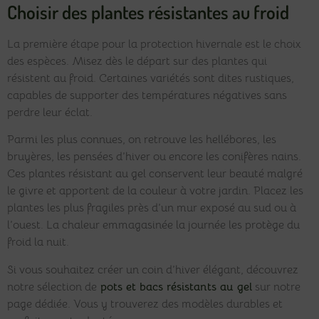
Choisir des plantes résistantes au froid
La première étape pour la protection hivernale est le choix
des espèces. Misez dès le départ sur des plantes qui
résistent au froid. Certaines variétés sont dites rustiques,
capables de supporter des températures négatives sans
perdre leur éclat.
Parmi les plus connues, on retrouve les hellébores, les
bruyères, les pensées d’hiver ou encore les conifères nains.
Ces plantes résistant au gel conservent leur beauté malgré
le givre et apportent de la couleur à votre jardin. Placez les
plantes les plus fragiles près d’un mur exposé au sud ou à
l’ouest. La chaleur emmagasinée la journée les protège du
froid la nuit.
Si vous souhaitez créer un coin d’hiver élégant, découvrez
notre sélection de
pots et bacs résistants au gel
sur notre
page dédiée. Vous y trouverez des modèles durables et