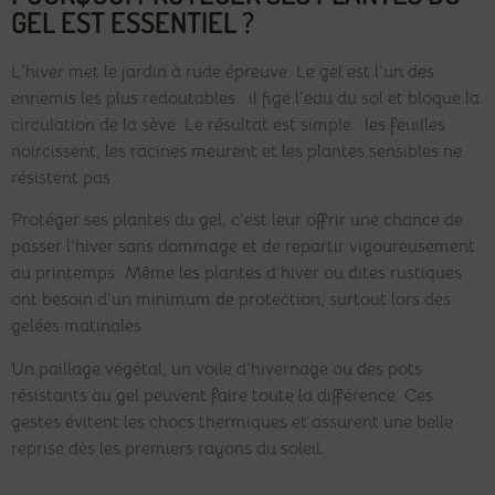
GEL EST ESSENTIEL ?
L’hiver met le jardin à rude épreuve. Le gel est l’un des
ennemis les plus redoutables : il fige l’eau du sol et bloque la
circulation de la sève. Le résultat est simple : les feuilles
noircissent, les racines meurent et les plantes sensibles ne
résistent pas.
Protéger ses plantes du gel, c’est leur offrir une chance de
passer l’hiver sans dommage et de repartir vigoureusement
au printemps. Même les plantes d’hiver ou dites rustiques
ont besoin d’un minimum de protection, surtout lors des
gelées matinales.
Un paillage végétal, un voile d’hivernage ou des pots
résistants au gel peuvent faire toute la différence. Ces
gestes évitent les chocs thermiques et assurent une belle
reprise dès les premiers rayons du soleil.