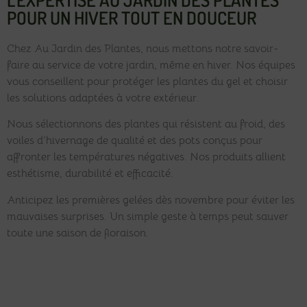
POUR UN HIVER TOUT EN DOUCEUR
Chez Au Jardin des Plantes, nous mettons notre savoir-
faire au service de votre jardin, même en hiver. Nos équipes
vous conseillent pour protéger les plantes du gel et choisir
les solutions adaptées à votre extérieur.
Nous sélectionnons des plantes qui résistent au froid, des
voiles d’hivernage de qualité et des pots conçus pour
affronter les températures négatives. Nos produits allient
esthétisme, durabilité et efficacité.
Anticipez les premières gelées dès novembre pour éviter les
mauvaises surprises. Un simple geste à temps peut sauver
toute une saison de floraison.