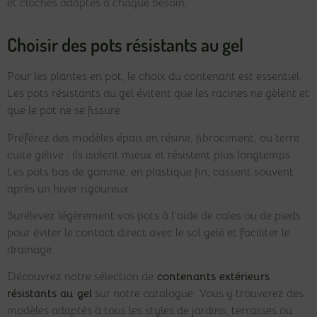
et cloches adaptés à chaque besoin.
Choisir des pots résistants au gel
Pour les plantes en pot, le choix du contenant est essentiel.
Les pots résistants au gel évitent que les racines ne gèlent et
que le pot ne se fissure.
Préférez des modèles épais en résine, fibrociment, ou terre
cuite gélive : ils isolent mieux et résistent plus longtemps.
Les pots bas de gamme, en plastique fin, cassent souvent
après un hiver rigoureux.
Surélevez légèrement vos pots à l’aide de cales ou de pieds
pour éviter le contact direct avec le sol gelé et faciliter le
drainage.
Découvrez notre sélection de
contenants extérieurs
résistants au gel
sur notre catalogue. Vous y trouverez des
modèles adaptés à tous les styles de jardins, terrasses ou