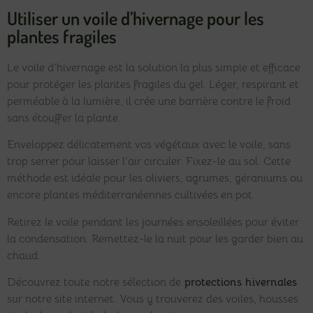
Utiliser un voile d’hivernage pour les
plantes fragiles
Le voile d’hivernage est la solution la plus simple et efficace
pour protéger les plantes fragiles du gel. Léger, respirant et
perméable à la lumière, il crée une barrière contre le froid
sans étouffer la plante.
Enveloppez délicatement vos végétaux avec le voile, sans
trop serrer pour laisser l’air circuler. Fixez-le au sol. Cette
méthode est idéale pour les oliviers, agrumes, géraniums ou
encore plantes méditerranéennes cultivées en pot.
Retirez le voile pendant les journées ensoleillées pour éviter
la condensation. Remettez-le la nuit pour les garder bien au
chaud.
Découvrez toute notre sélection de
protections hivernales
sur notre site internet. Vous y trouverez des voiles, housses