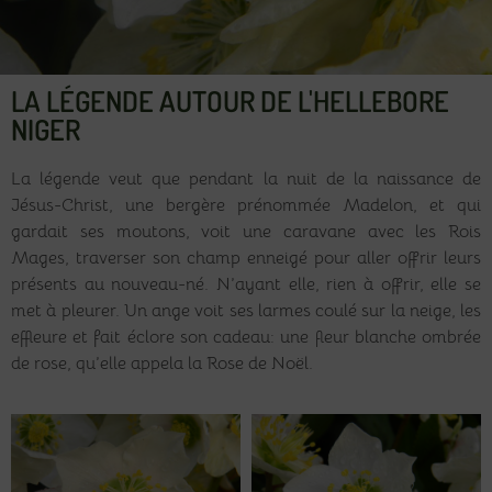
LA LÉGENDE AUTOUR DE L'HELLEBORE
NIGER
La légende veut que pendant la nuit de la naissance de
Jésus-Christ, une bergère prénommée Madelon, et qui
gardait ses moutons, voit une caravane avec les Rois
Mages, traverser son champ enneigé pour aller offrir leurs
présents au nouveau-né. N’ayant elle, rien à offrir, elle se
met à pleurer. Un ange voit ses larmes coulé sur la neige, les
effleure et fait éclore son cadeau: une fleur blanche ombrée
de rose, qu’elle appela la Rose de Noël.