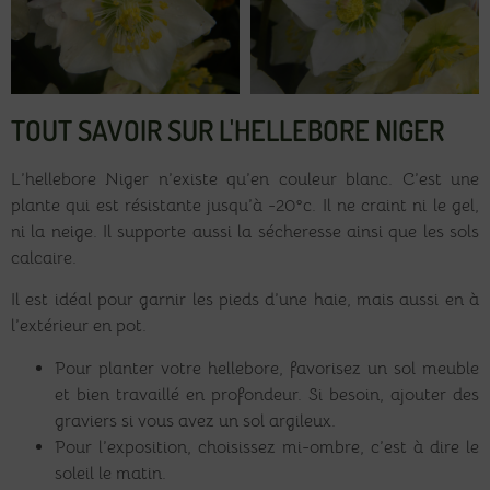
TOUT SAVOIR SUR L'HELLEBORE NIGER
L’hellebore Niger n’existe qu’en couleur blanc. C’est une
plante qui est résistante jusqu’à -20°c. Il ne craint ni le gel,
ni la neige. Il supporte aussi la sécheresse ainsi que les sols
calcaire.
Il est idéal pour garnir les pieds d’une haie, mais aussi en à
l’extérieur en pot.
Pour planter votre hellebore, favorisez un sol meuble
et bien travaillé en profondeur. Si besoin, ajouter des
graviers si vous avez un sol argileux.
Pour l’exposition, choisissez mi-ombre, c’est à dire le
soleil le matin.