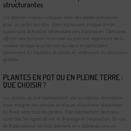
structurantes
Les plantes vivaces rustiques sont des alliées précieuses
pour un jardin durable. Elles repoussent chaque année,
supportent le froid et nécessitent peu d’entretien. Certaines
offrent une floraison hivernale ou précoce, apportant de la
couleur lorsque le jardin est au repos et participent
pleinement à l’équilibre du jardin et renforcent sa résistance
globale.
PLANTES EN POT OU EN PLEINE TERRE :
QUE CHOISIR ?
Les plantes en pot représentent une excellente alternative
pour intégrer des plantes exotiques d’extérieur résistantes
au froid dans tous les jardins. Elles permettent de mieux
contrôler les types de sol, le drainage et l’exposition. En cas
de froid intense, les pots peuvent être déplacés vers un