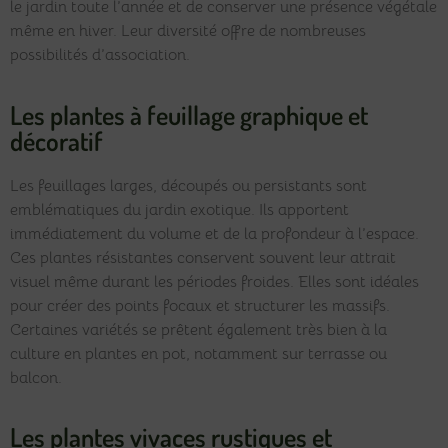
le jardin toute l’année et de conserver une présence végétale
même en hiver. Leur diversité offre de nombreuses
possibilités d’association.
Les plantes à feuillage graphique et
décoratif
Les feuillages larges, découpés ou persistants sont
emblématiques du jardin exotique. Ils apportent
immédiatement du volume et de la profondeur à l’espace.
Ces plantes résistantes conservent souvent leur attrait
visuel même durant les périodes froides. Elles sont idéales
pour créer des points focaux et structurer les massifs.
Certaines variétés se prêtent également très bien à la
culture en plantes en pot, notamment sur terrasse ou
balcon.
Les plantes vivaces rustiques et