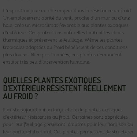
L’exposition joue un rôle majeur dans la résistance au froid.
Un emplacement abrité du vent, proche d’un mur ou d’une
haie, crée un microclimat favorable aux plantes exotiques
d’extérieur. Ces protections naturelles limitent les chocs
thermiques et préservent le feuillage. Même les plantes
tropicales adaptées au froid bénéficient de ces conditions
plus douces. Bien positionnées, ces plantes demandent
ensuite très peu d’intervention humaine.
QUELLES PLANTES EXOTIQUES
D’EXTÉRIEUR RÉSISTENT RÉELLEMENT
AU FROID ?
Il existe aujourd’hui un large choix de plantes exotiques
d’extérieur résistantes au froid. Certaines sont appréciées
pour leur feuillage persistant, d’autres pour leur floraison ou
leur port architectural. Ces plantes permettent de structurer