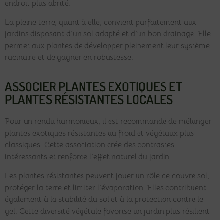
endroit plus abrité.
La pleine terre, quant à elle, convient parfaitement aux
jardins disposant d’un sol adapté et d’un bon drainage. Elle
permet aux plantes de développer pleinement leur système
racinaire et de gagner en robustesse.
ASSOCIER PLANTES EXOTIQUES ET
PLANTES RÉSISTANTES LOCALES
Pour un rendu harmonieux, il est recommandé de mélanger
plantes exotiques résistantes au froid et végétaux plus
classiques. Cette association crée des contrastes
intéressants et renforce l’effet naturel du jardin.
Les plantes résistantes peuvent jouer un rôle de couvre sol,
protéger la terre et limiter l’évaporation. Elles contribuent
également à la stabilité du sol et à la protection contre le
gel. Cette diversité végétale favorise un jardin plus résilient