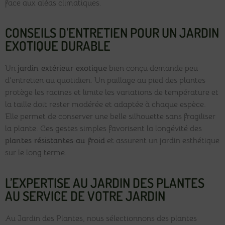
face aux aléas climatiques.
CONSEILS D’ENTRETIEN POUR UN JARDIN
EXOTIQUE DURABLE
Un
jardin extérieur exotique
bien conçu demande peu
d’entretien au quotidien. Un paillage au pied des plantes
protège les racines et limite les variations de température et
la taille doit rester modérée et adaptée à chaque espèce.
Elle permet de conserver une belle silhouette sans fragiliser
la plante. Ces gestes simples favorisent la longévité des
plantes résistantes au froid
et assurent un jardin esthétique
sur le long terme.
L’EXPERTISE AU JARDIN DES PLANTES
AU SERVICE DE VOTRE JARDIN
Au Jardin des Plantes, nous sélectionnons des plantes