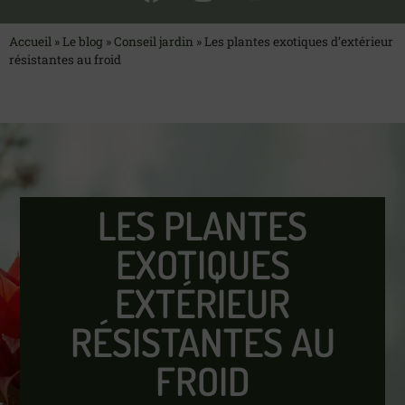
Accueil
»
Le blog
»
Conseil jardin
»
Les plantes exotiques d’extérieur
résistantes au froid
LES PLANTES
EXOTIQUES
EXTÉRIEUR
RÉSISTANTES AU
FROID