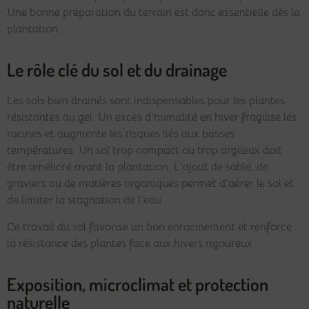
Une bonne préparation du terrain est donc essentielle dès la
plantation.
Le rôle clé du sol et du drainage
Les sols bien drainés sont indispensables pour les plantes
résistantes au gel. Un excès d’humidité en hiver fragilise les
racines et augmente les risques liés aux basses
températures. Un sol trop compact ou trop argileux doit
être amélioré avant la plantation. L’ajout de sable, de
graviers ou de matières organiques permet d’aérer le sol et
de limiter la stagnation de l’eau.
Ce travail du sol favorise un bon enracinement et renforce
la résistance des plantes face aux hivers rigoureux.
Exposition, microclimat et protection
naturelle