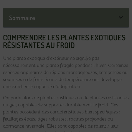
Sommaire
COMPRENDRE LES PLANTES EXOTIQUES
RÉSISTANTES AU FROID
Une plante exotique d’extérieur ne signifie pas
nécessairement une plante fragile pendant l’hiver. Certaines
espèces originaires de régions montagneuses, tempérées ou
soumises à de forts écarts de température ont développé
une excellente capacité d’adaptation.
On parle alors de plantes rustiques ou de plantes résistantes
au gel, capables de supporter durablement le froid. Ces
plantes possèdent des caractéristiques bien spécifiques :
feuillages épais, tiges robustes, racines profondes ou
dormance hivernale. Elles sont capables de ralentir leur