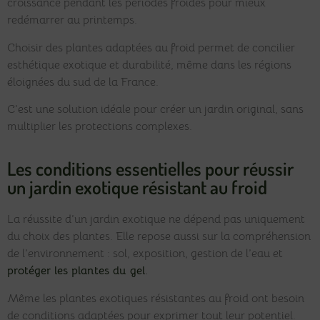
croissance pendant les périodes froides pour mieux
redémarrer au printemps.
Choisir des plantes adaptées au froid permet de concilier
esthétique exotique et durabilité, même dans les régions
éloignées du sud de la France.
C’est une solution idéale pour créer un jardin original, sans
multiplier les protections complexes.
Les conditions essentielles pour réussir
un jardin exotique résistant au froid
La réussite d’un jardin exotique ne dépend pas uniquement
du choix des plantes. Elle repose aussi sur la compréhension
de l’environnement : sol, exposition, gestion de l’eau et
protéger les plantes du gel
.
Même les plantes exotiques résistantes au froid ont besoin
de conditions adaptées pour exprimer tout leur potentiel.