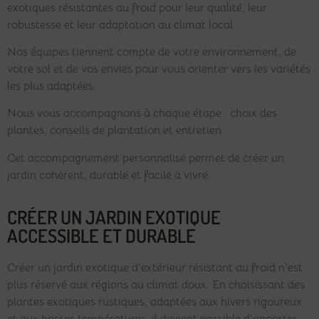
exotiques résistantes au froid pour leur qualité, leur
robustesse et leur adaptation au climat local.
Nos équipes tiennent compte de votre environnement, de
votre sol et de vos envies pour vous orienter vers les variétés
les plus adaptées.
Nous vous accompagnons à chaque étape : choix des
plantes, conseils de plantation et entretien.
Cet accompagnement personnalisé permet de créer un
jardin cohérent, durable et facile à vivre.
CRÉER UN JARDIN EXOTIQUE
ACCESSIBLE ET DURABLE
Créer un jardin exotique d’extérieur résistant au froid n’est
plus réservé aux régions au climat doux. En choisissant des
plantes exotiques rustiques, adaptées aux hivers rigoureux