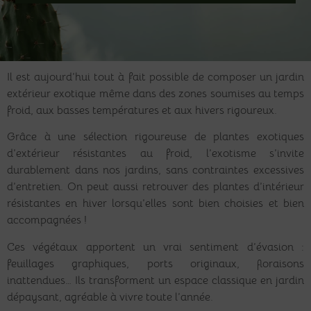
Il est aujourd’hui tout à fait possible de composer un jardin
extérieur exotique même dans des zones soumises au temps
froid, aux basses températures et aux hivers rigoureux.
Grâce à une sélection rigoureuse de plantes exotiques
d’extérieur résistantes au froid, l’exotisme s’invite
durablement dans nos jardins, sans contraintes excessives
d’entretien. On peut aussi retrouver des
plantes d’intérieur
résistantes en hiver
lorsqu’elles
sont bien choisies et bien
accompagnées
!
Ces végétaux apportent un vrai sentiment d’évasion :
feuillages graphiques, ports originaux, floraisons
inattendues… Ils transforment un espace classique en jardin
dépaysant, agréable à vivre toute l’année.