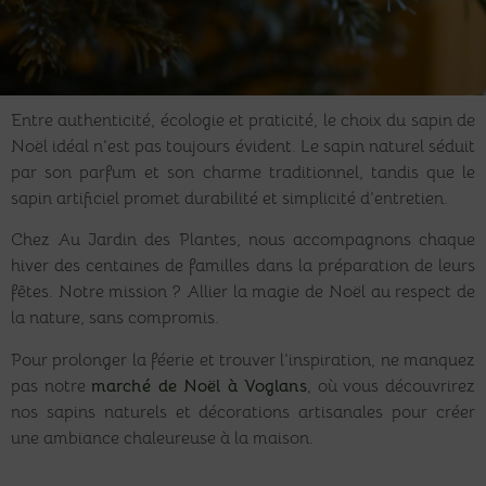
Entre authenticité, écologie et praticité, le choix du sapin de
Noël idéal n’est pas toujours évident. Le sapin naturel séduit
par son parfum et son charme traditionnel, tandis que le
sapin artificiel promet durabilité et simplicité d’entretien.
Chez Au Jardin des Plantes, nous accompagnons chaque
hiver des centaines de familles dans la préparation de leurs
fêtes. Notre mission ? Allier la magie de Noël au respect de
la nature, sans compromis.
Pour prolonger la féerie et trouver l’inspiration, ne manquez
pas notre
marché de Noël à Voglans
, où vous découvrirez
nos sapins naturels et décorations artisanales
pour créer
une ambiance chaleureuse à la maison.