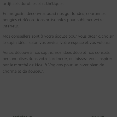
artificiels durables et esthétiques.
En magasin, découvrez aussi nos guirlandes, couronnes,
bougies et décorations artisanales pour sublimer votre
intérieur.
Nos conseillers sont à votre écoute pour vous aider à choisir
le sapin idéal, selon vos envies, votre espace et vos valeurs.
Venez découvrir nos sapins, nos idées déco et nos conseils
personnalisés dans votre jardinerie, ou laissez-vous inspirer
par le marché de Noël à Voglans pour un hiver plein de
charme et de douceur.