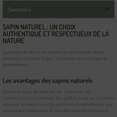
Sommaire
SAPIN NATUREL : UN CHOIX
AUTHENTIQUE ET RESPECTUEUX DE LA
NATURE
Synonyme de fête et de naturel, le sapin naturel séduit
encore de nombreux foyers. Découvrez ses avantages et
inconvénients :
Les avantages des sapins naturels
Choisir un sapin de Noël naturel, c’est miser sur
l’authenticité et la tradition. Son parfum boisé, sa silhouette
unique et sa texture vivante apportent immédiatement une
atmosphère chaleureuse et réconfortante dans la maison.