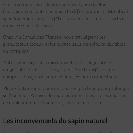
Contrairement aux idées reçues, un sapin de Noël
écologique ne contribue pas à la déforestation. Il est cultivé
spécifiquement pour les fêtes, souvent en circuits courts et
dans le respect des sols.
Chez Au Jardin des Plantes, nous privilégions les
producteurs locaux et les arbres issus de cultures durables
ou certifiées.
Autre avantage : le sapin naturel est biodégradable et
recyclable. Après les fêtes, il peut être transformé en
compost, broyat ou valorisé dans les parcs municipaux.
Placez votre sapin dans un pied rempli d’eau pour prolonger
sa fraîcheur. Arrosez-le régulièrement et évitez les sources
de chaleur directe (radiateur, cheminée, poêle).
Les inconvénients du sapin naturel