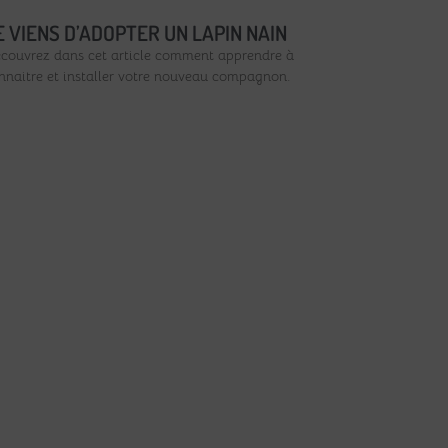
E VIENS D’ADOPTER UN LAPIN NAIN
couvrez dans cet article comment apprendre à
nnaitre et installer votre nouveau compagnon.