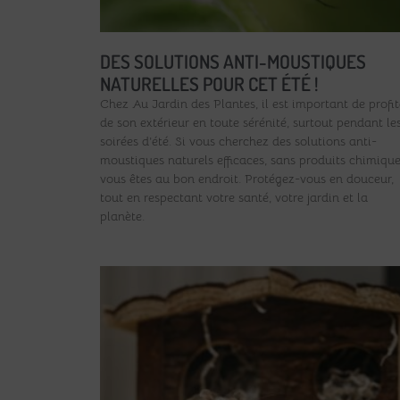
DES SOLUTIONS ANTI-MOUSTIQUES
NATURELLES POUR CET ÉTÉ !
Chez Au Jardin des Plantes, il est important de profit
de son extérieur en toute sérénité, surtout pendant le
soirées d’été. Si vous cherchez des solutions anti-
moustiques naturels efficaces, sans produits chimique
vous êtes au bon endroit. Protégez-vous en douceur,
tout en respectant votre santé, votre jardin et la
planète.