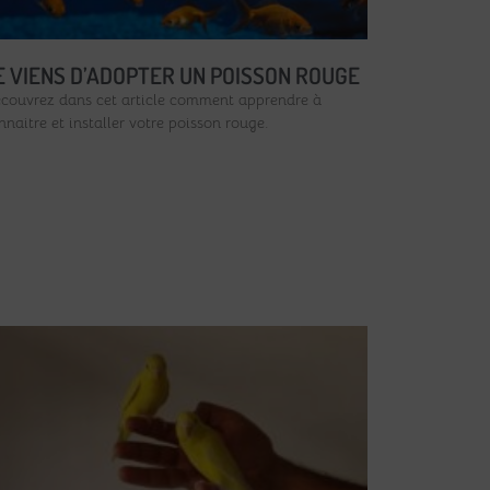
E VIENS D’ADOPTER UN POISSON ROUGE
couvrez dans cet article comment apprendre à
nnaitre et installer votre poisson rouge.