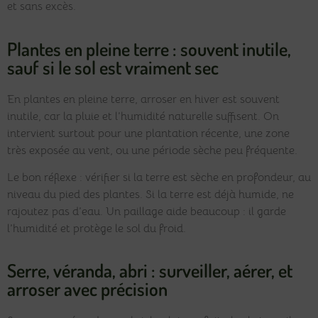
et sans excès.
Plantes en pleine terre : souvent inutile,
sauf si le sol est vraiment sec
En plantes en pleine terre, arroser en hiver est souvent
inutile, car la pluie et l’humidité naturelle suffisent. On
intervient surtout pour une plantation récente, une zone
très exposée au vent, ou une période sèche peu fréquente.
Le bon réflexe : vérifier si la terre est sèche en profondeur, au
niveau du pied des plantes. Si la terre est déjà humide, ne
rajoutez pas d’eau. Un paillage aide beaucoup : il garde
l’humidité et protège le sol du froid.
Serre, véranda, abri : surveiller, aérer, et
arroser avec précision