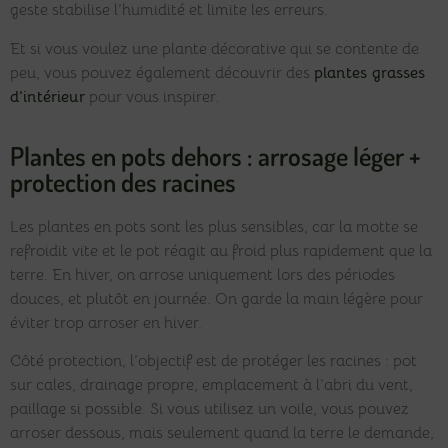
geste stabilise l’humidité et limite les erreurs.
Et si vous voulez une plante décorative qui se contente de
peu, vous pouvez également découvrir des
plantes grasses
d’intérieur
pour vous inspirer.
Plantes en pots dehors : arrosage léger +
protection des racines
Les plantes en pots sont les plus sensibles, car la motte se
refroidit vite et le pot réagit au froid plus rapidement que la
terre. En hiver, on arrose uniquement lors des périodes
douces, et plutôt en journée. On garde la main légère pour
éviter trop arroser en hiver.
Côté protection, l’objectif est de protéger les racines : pot
sur cales, drainage propre, emplacement à l’abri du vent,
paillage si possible. Si vous utilisez un voile, vous pouvez
arroser dessous, mais seulement quand la terre le demande,