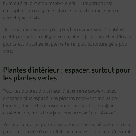
humidité ni la même réserve d’eau. L’important est
d’adapter l’arrosage des plantes à la situation, sans se
compliquer la vie.
Retenez une règle simple : plus les racines sont “limitées”
(petit pot, substrat léger, vent), plus il faut surveiller. Plus la
plante est installée en pleine terre, plus la nature gère pour
vous.
Plantes d’intérieur : espacer, surtout pour
les plantes vertes
Pour les plantes d’intérieur, l’hiver rime souvent avec
arrosage plus espacé. Les plantes reçoivent moins de
lumière, donc elles consomment moins. Le chauffage
assèche l’air, mais il ne faut pas arroser “par réflexe”.
Vérifiez la motte, puis arrosez seulement si nécessaire. Si la
plante est collée à un radiateur, reculez-la un peu. Ce simple