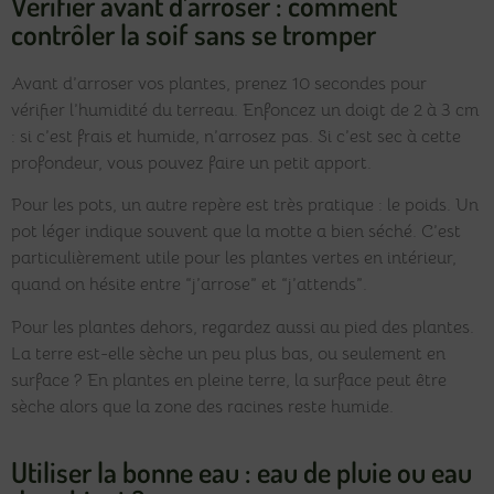
Vérifier avant d’arroser : comment
contrôler la soif sans se tromper
Avant d’arroser vos plantes, prenez 10 secondes pour
vérifier l’humidité du terreau. Enfoncez un doigt de 2 à 3 cm
: si c’est frais et humide, n’arrosez pas. Si c’est sec à cette
profondeur, vous pouvez faire un petit apport.
Pour les pots, un autre repère est très pratique : le poids. Un
pot léger indique souvent que la motte a bien séché. C’est
particulièrement utile pour les plantes vertes en intérieur,
quand on hésite entre “j’arrose” et “j’attends”.
Pour les plantes dehors, regardez aussi au pied des plantes.
La terre est-elle sèche un peu plus bas, ou seulement en
surface ? En plantes en pleine terre, la surface peut être
sèche alors que la zone des racines reste humide.
Utiliser la bonne eau : eau de pluie ou eau