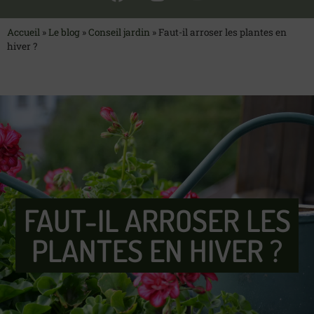
Accueil
»
Le blog
»
Conseil jardin
»
Faut-il arroser les plantes en
hiver ?
FAUT-IL ARROSER LES
PLANTES EN HIVER ?