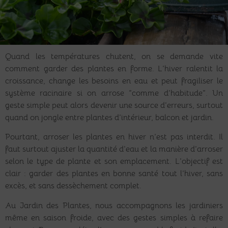
Quand les températures chutent, on se demande vite
comment garder des plantes en forme. L’hiver ralentit la
croissance, change les besoins en eau et peut fragiliser le
système racinaire si on arrose “comme d’habitude”. Un
geste simple peut alors devenir une source d’erreurs, surtout
quand on jongle entre plantes d’intérieur, balcon et jardin.
Pourtant, arroser les plantes en hiver n’est pas interdit. Il
faut surtout ajuster la quantité d’eau et la manière d’arroser
selon le type de plante et son emplacement. L’objectif est
clair : garder des plantes en bonne santé tout l’hiver, sans
excès, et sans dessèchement complet.
Au Jardin des Plantes, nous accompagnons les jardiniers
même en saison froide, avec des gestes simples à refaire