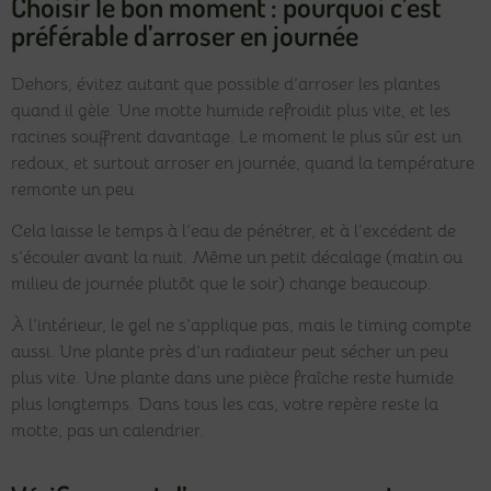
Choisir le bon moment : pourquoi c’est
préférable d’arroser en journée
Dehors, évitez autant que possible d’arroser les plantes
quand il gèle. Une motte humide refroidit plus vite, et les
racines souffrent davantage. Le moment le plus sûr est un
redoux, et surtout arroser en journée, quand la température
remonte un peu.
Cela laisse le temps à l’eau de pénétrer, et à l’excédent de
s’écouler avant la nuit. Même un petit décalage (matin ou
milieu de journée plutôt que le soir) change beaucoup.
À l’intérieur, le gel ne s’applique pas, mais le timing compte
aussi. Une plante près d’un radiateur peut sécher un peu
plus vite. Une plante dans une pièce fraîche reste humide
plus longtemps. Dans tous les cas, votre repère reste la
motte, pas un calendrier.