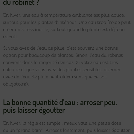
du robinet ?
En hiver, une eau à température ambiante est plus douce,
surtout pour les plantes d’intérieur. Une eau trop froide peut
créer un stress inutile, surtout quand la plante est déjà au
ralenti.
Si vous avez de l’eau de pluie, c’est souvent une bonne
option pour beaucoup de plantes. Sinon, l’eau du robinet
convient dans la majorité des cas. Si votre eau est très
calcaire et que vous avez des plantes sensibles, alterner
avec de l’eau de pluie peut aider (sans que ce soit
obligatoire).
La bonne quantité d’eau : arroser peu,
puis laisser égoutter
En hiver, la règle est simple : mieux vaut une petite dose
qu’un “grand bain”. Arrosez lentement, puis laisser égoutter.