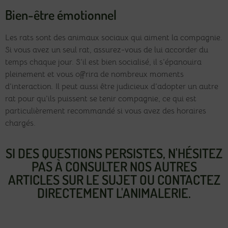
Bien-être émotionnel
Les rats sont des animaux sociaux qui aiment la compagnie.
Si vous avez un seul rat, assurez-vous de lui accorder du
temps chaque jour. S’il est bien socialisé, il s’épanouira
pleinement et vous offrira de nombreux moments
d’interaction. Il peut aussi être judicieux d’adopter un autre
rat pour qu’ils puissent se tenir compagnie, ce qui est
particulièrement recommandé si vous avez des horaires
chargés.
SI DES QUESTIONS PERSISTES, N'HÉSITEZ
PAS À CONSULTER NOS AUTRES
ARTICLES SUR LE SUJET OU CONTACTEZ
DIRECTEMENT L'ANIMALERIE.