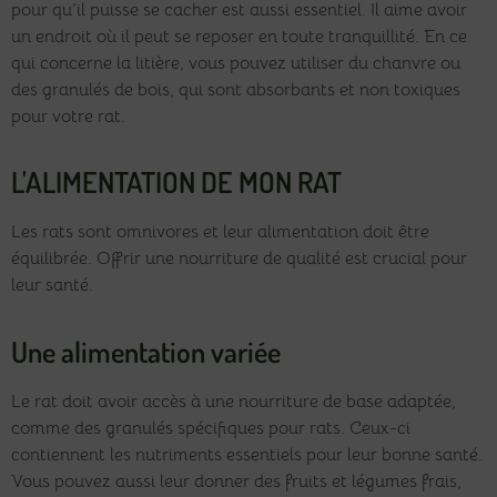
pour qu’il puisse se cacher est aussi essentiel. Il aime avoir
un endroit où il peut se reposer en toute tranquillité. En ce
qui concerne la litière, vous pouvez utiliser du chanvre ou
des granulés de bois, qui sont absorbants et non toxiques
pour votre rat.
L'ALIMENTATION DE MON RAT
Les rats sont omnivores et leur alimentation doit être
équilibrée. Offrir une nourriture de qualité est crucial pour
leur santé.
Une alimentation variée
Le rat doit avoir accès à une nourriture de base adaptée,
comme des granulés spécifiques pour rats. Ceux-ci
contiennent les nutriments essentiels pour leur bonne santé.
Vous pouvez aussi leur donner des fruits et légumes frais,