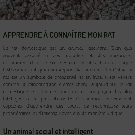
APPRENDRE À CONNAÎTRE MON RAT
Le rat domestique est un animal fascinant. Bien que
souvent associé à des maladies et des nuisances,
notamment dans les sociétés occidentales, il a une longue
histoire en tant que compagnon des humains. En Chine, le
rat est un symbole de prospérité, et en Inde, il est vénéré
comme la réincarnation d’êtres chers. Aujourd’hui, le rat
domestique est l’un des animaux de compagnie les plus
intelligents et les plus interactifs. Ces animaux curieux sont
capables d’apprendre des tours, de reconnaître leurs
propriétaires, et d’interagir avec eux de manière ludique.
Un animal social et intelligent