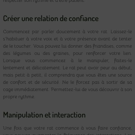
respecter son rythme et d’être patient.
Créer une relation de confiance
Commencez par parler doucement à votre rat. Laissez-le
s’habituer à votre voix et à votre présence avant de tenter
de le toucher. Vous pouvez lui donner des friandises, comme
des légumes ou des graines, pour renforcer votre lien.
Lorsque vous commencez à le manipuler, faites-le
lentement et délicatement. Le rat peut avoir peur au début,
mais petit à petit, il comprendra que vous êtes une source
de confort et de sécurité. Ne le forcez pas à sortir de sa
cage immédiatement. Permettez-lui de vous découvrir à son
propre rythme.
Manipulation et interaction
Une fois que votre rat commence à vous faire confiance,