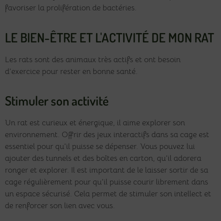
favoriser la prolifération de bactéries.
LE BIEN-ÊTRE ET L'ACTIVITÉ DE MON RAT
Les rats sont des animaux très actifs et ont besoin
d’exercice pour rester en bonne santé.
Stimuler son activité
Un rat est curieux et énergique, il aime explorer son
environnement. Offrir des jeux interactifs dans sa cage est
essentiel pour qu’il puisse se dépenser. Vous pouvez lui
ajouter des tunnels et des boîtes en carton, qu’il adorera
ronger et explorer. Il est important de le laisser sortir de sa
cage régulièrement pour qu’il puisse courir librement dans
un espace sécurisé. Cela permet de stimuler son intellect et
de renforcer son lien avec vous.