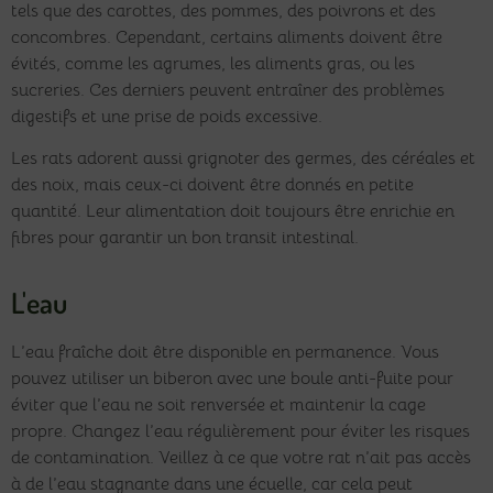
tels que des carottes, des pommes, des poivrons et des
concombres. Cependant, certains aliments doivent être
évités, comme les agrumes, les aliments gras, ou les
sucreries. Ces derniers peuvent entraîner des problèmes
digestifs et une prise de poids excessive.
Les rats adorent aussi grignoter des germes, des céréales et
des noix, mais ceux-ci doivent être donnés en petite
quantité. Leur alimentation doit toujours être enrichie en
fibres pour garantir un bon transit intestinal.
L'eau
L’eau fraîche doit être disponible en permanence. Vous
pouvez utiliser un biberon avec une boule anti-fuite pour
éviter que l’eau ne soit renversée et maintenir la cage
propre. Changez l’eau régulièrement pour éviter les risques
de contamination. Veillez à ce que votre rat n’ait pas accès
à de l’eau stagnante dans une écuelle, car cela peut