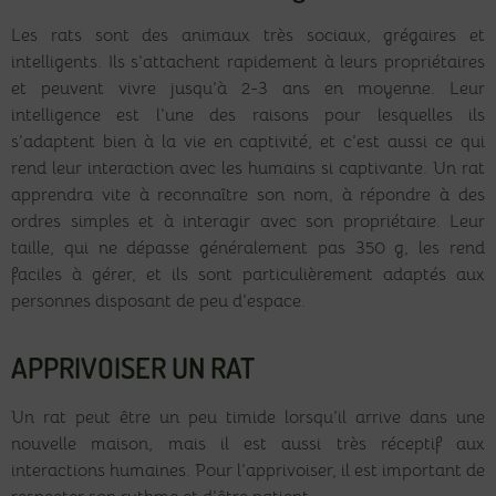
Les rats sont des animaux très sociaux, grégaires et
intelligents. Ils s’attachent rapidement à leurs propriétaires
et peuvent vivre jusqu’à 2-3 ans en moyenne. Leur
intelligence est l’une des raisons pour lesquelles ils
s’adaptent bien à la vie en captivité, et c’est aussi ce qui
rend leur interaction avec les humains si captivante. Un rat
apprendra vite à reconnaître son nom, à répondre à des
ordres simples et à interagir avec son propriétaire. Leur
taille, qui ne dépasse généralement pas 350 g, les rend
faciles à gérer, et ils sont particulièrement adaptés aux
personnes disposant de peu d’espace.
APPRIVOISER UN RAT
Un rat peut être un peu timide lorsqu’il arrive dans une
nouvelle maison, mais il est aussi très réceptif aux
interactions humaines. Pour l’apprivoiser, il est important de